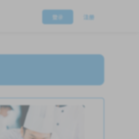
登录
注册