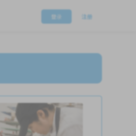
登录
注册