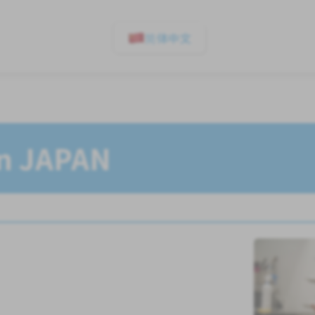
简体中文
In JAPAN