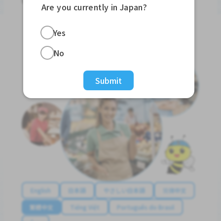
Ginou Jobs!
Are you currently in Japan?
Get Started
Yes
No
Submit
English
日本語
やさしい日本語
简体中文
繁體中文
Tiếng Việt
Português do Brasil