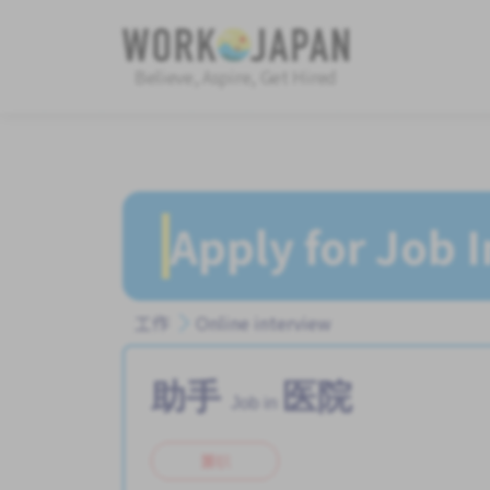
Believe, Aspire, Get Hired
Apply for Job 
工作
Online interview
助手
医院
Job in
兼职