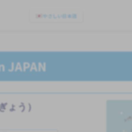
やさしい日本語
In JAPAN
ぎょう）