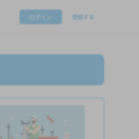
ログイン
登録する