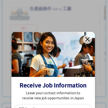
生產線操作
工廠
Job in
兼职
停車位
加班少
無經驗要求
自行車停放處
週末&節假日休息
コダマえき (さいたまけん)
1,050 - 1,313/hour
已發布 3個多月前
查看更多
Receive Job Information
View more 工廠 jobs
Leave your contact information to
receive new job opportunities in Japan