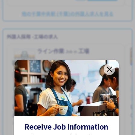
他の千葉中央駅 (千葉)の外国人求人を見る
外国人採用 -工場の求人
ライン作業
工場
Job in
アルバイト
土日祝休み
未経験OK
残業少ない
自転車通勤
車通勤
児玉駅 (埼玉)
1,050 - 1,313/hour
求人掲載 ３ヶ月前〜
Receive Job Information
詳細を見る