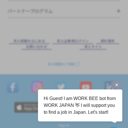
パートナープログラム
求⼈掲載をはじめる
求⼈企業様ログイン
資料請求
お問い合わせ
求⼈サイト
求人掲載のご相談
Hi Guest! I am WORK BEE bot from
WORK JAPAN 👋 I will support you
to find a job in Japan. Let's start!
Sign in