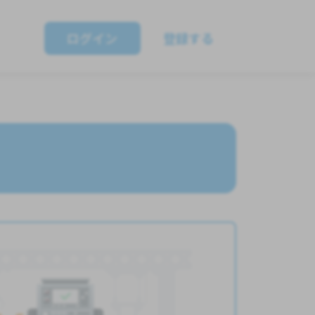
ログイン
登録する