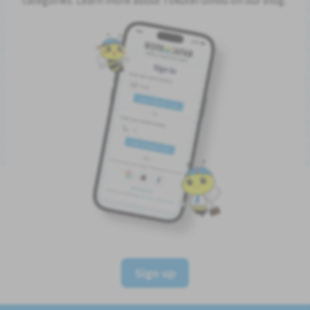
Sign up