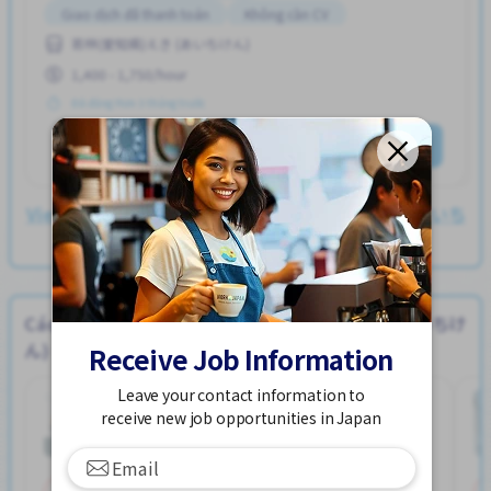
Giao dịch đã thanh toán
Không cần CV
若林(愛知県)えき (あいちけん)
Không cần kinh nghiệm
Lao động người nước ngoài
1,400 - 1,750/hour
Đã đăng Hơn 3 tháng trước
Xem thêm
View more Nhà máy jobs in 若林(愛知県)えき (あいち
けん)
Các việc làm mới nhất tại 若林(愛知県)えき (あいちけ
ん)
Receive Job Information
Leave your contact information to
Hội đồng
Nhà máy
Job in
receive new job opportunities in Japan