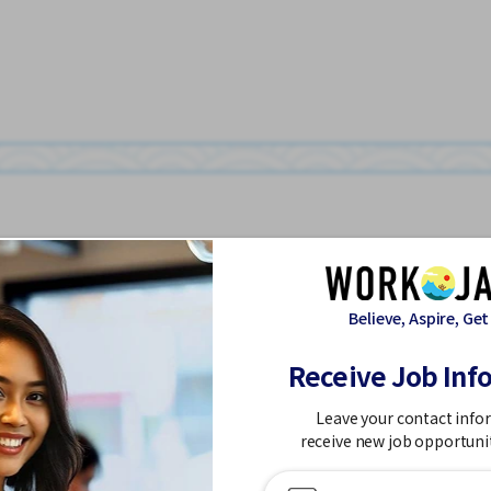
惣菜製造
工場
Job in
Believe, Aspire, Get
アルバイト
Receive Job Inf
交通費支給
外国人勤務中
女性歓迎
Leave your contact info
receive new job opportuni
履歴書不要
残業多い
短期間
週2，3日
駅から近い