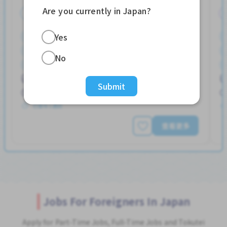
Are you currently in Japan?
全職
Yes
停車位
加薪
外籍員工
女性首選
宿舍部分覆蓋
提供膳食
支付交通費
獎勵
No
男性首選
ハユカえき (かがわけん)
Submit
250,000 - 400,000/month
已發布 1週前
查看更多
Jobs For Foreigners In Japan
Apply for Part-Time Jobs, Full-Time Jobs and Tokutei