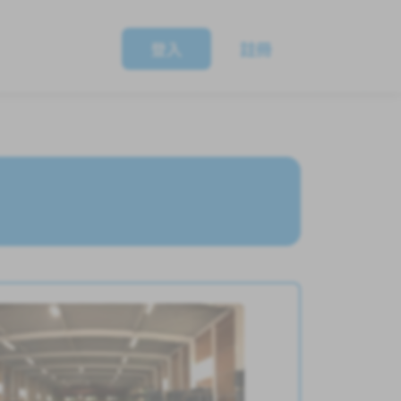
登入
註冊