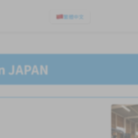
繁體中文
In JAPAN