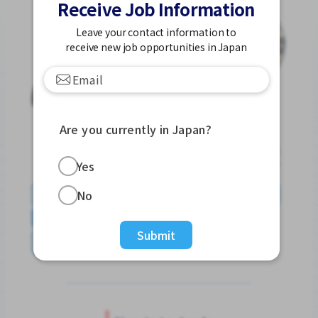
Receive Job Information
Leave your contact information to
receive new job opportunities in Japan
Are you currently in Japan?
Yes
No
English
日本語
やさしい日本語
简体中文
繁體中文
Tiếng Việt
Português do Brasil
Submit
န်မာ