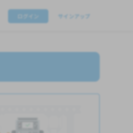
ログイン
サインアップ