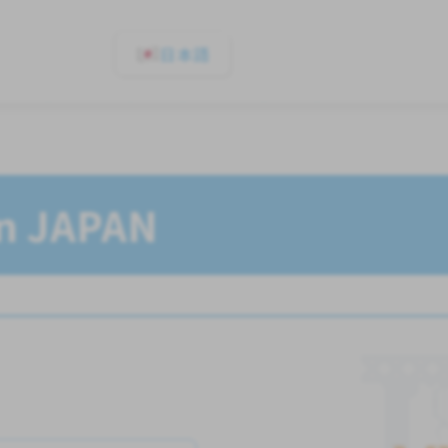
日本語
In JAPAN