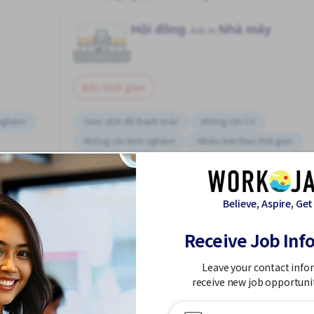
Hội đồng
Nhà máy
Job in
Bán thời gian
nghiệm
Giao dịch đã thanh toán
Không cần CV
Không cần kinh nghiệm
Nhiều hơn theo thời gian
WKND & HOL tắt
ミナミクサツえき (しがけん)
1,000 - 1,250/hour
Believe, Aspire, Get
Receive Job Inf
Đã đăng Hơn 3 tháng trước
Leave your contact info
m thêm
Xem thêm
receive new job opportuni
View more Jobs in ミナミクサツえき (しがけん)