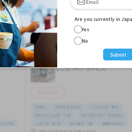
もっと見る
Are you currently in Jap
他のカヤバチョウえき (とうきょうと)の外国人求人を見る
Yes
No
Submit
しごと
コンビニ
Job in
アルバイト
やきん
えきから ちかい
こうつうひ あり
がいこくじんが いる
りゅうがくせい かんげい
ニュアル
しゅう2、3にち
はじめて OK
女性かんげい
アキハバラえき (とうきょうと)
昇給