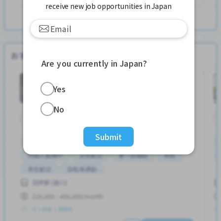
receive new job opportunities in Japan
他の建設の求人を見る
おすすめの求人情報
Are you currently in Japan?
作業全般
工場
Job in
Yes
No
特定技能
Submit
ボーナス
まかないあり
交通費支給
外国人勤務中
女性歓迎
寮一部補助
昇給
男性歓迎
自転車通勤
羽床駅 (香川)
220,000 - 400,000/month
求人掲載 １周間前