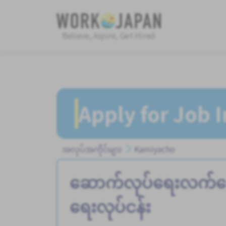
Believe, Aspire, Get Hired
Apply for Job 
အလုပ်အကိုင်များ
Kamiyacho
ဆောက်လုပ်ရေးလက်
ရေးလုပ်ငန်း