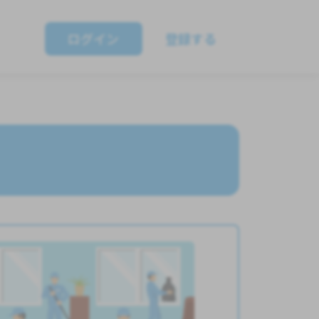
ログイン
登録する