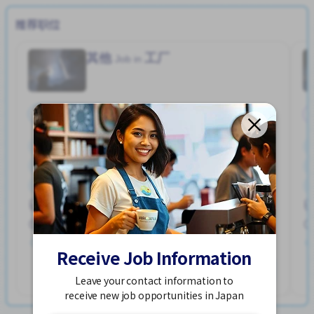
推荐职位
其他
工厂
Job in
全职
停车位
加薪
外籍员工
奖励
女性首选
宿舍部分覆盖
提供膳食
支付交通费
男性首选
ハユカえき (かがわけん)
250,000 - 400,000/month
发布 2个星期前
Receive Job Information
查看更多
Leave your contact information to
receive new job opportunities in Japan