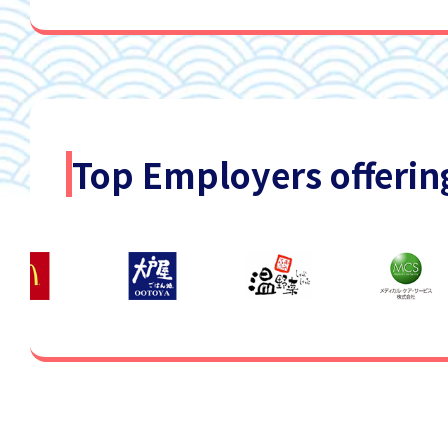
Top Employers offerin