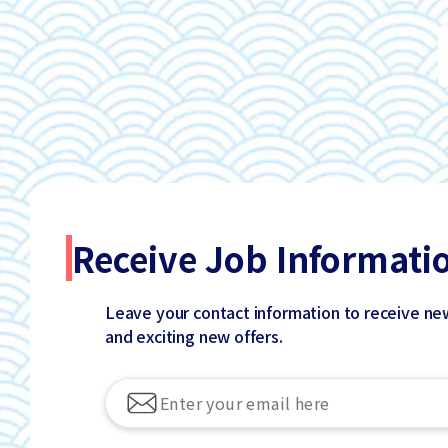
Receive Job Informati
Leave your contact information to receive ne
and exciting new offers.