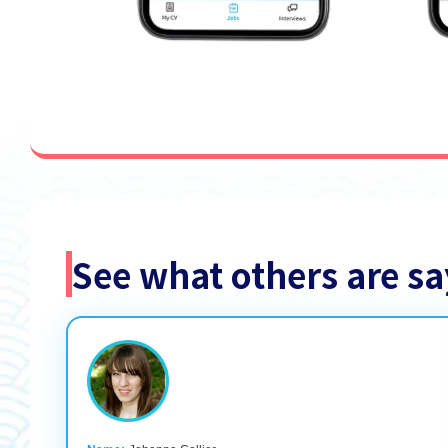
See what others are 