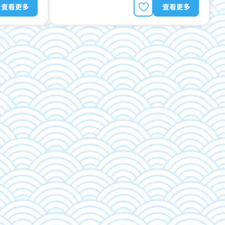
查看更多
查看更多