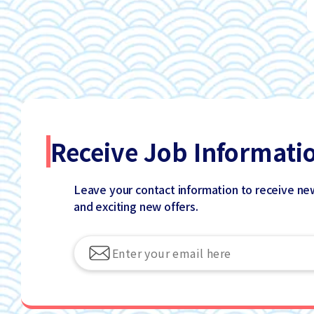
Receive Job Informati
Leave your contact information to receive ne
and exciting new offers.