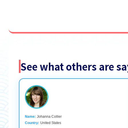
See what others are 
Name:
Johanna Collier
Country:
United States