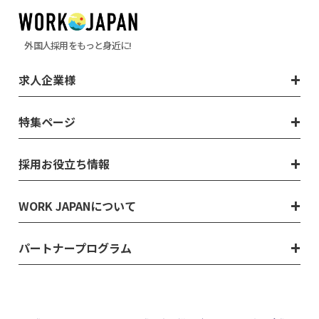
外国人採用をもっと身近に!
求人企業様
特集ページ
採用お役立ち情報
WORK JAPANについて
パートナープログラム