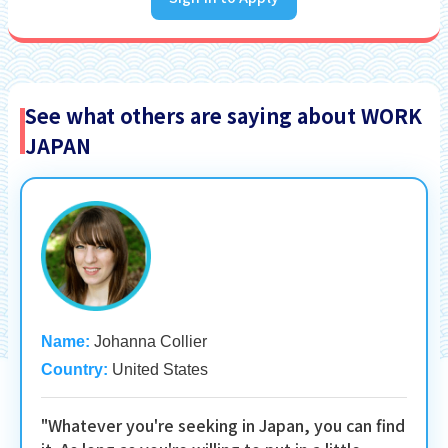
See what others are saying about WORK
JAPAN
Name:
Johanna Collier
Country:
United States
"Whatever you're seeking in Japan, you can find