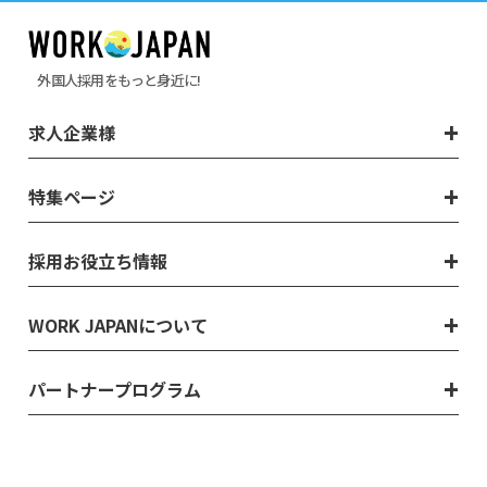
外国人採用をもっと身近に!
求人企業様
特集ページ
採用お役立ち情報
WORK JAPANについて
パートナープログラム