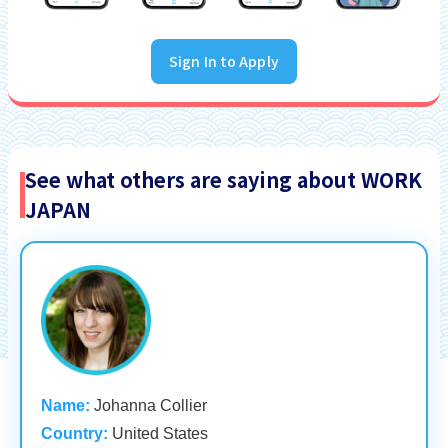
Sign In to Apply
See what others are saying about WORK
JAPAN
Name:
Johanna Collier
Country:
United States