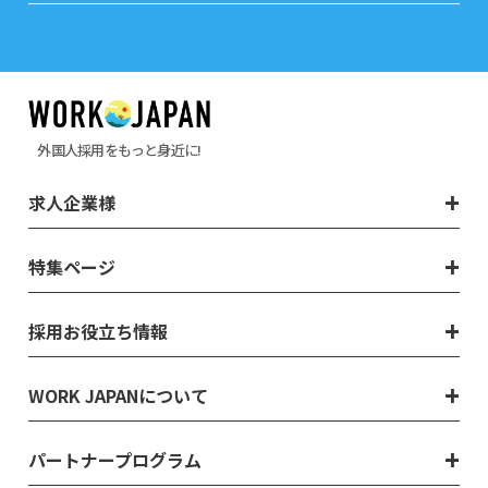
外国人採用をもっと身近に!
求人企業様
特集ページ
採用お役立ち情報
WORK JAPANについて
パートナープログラム