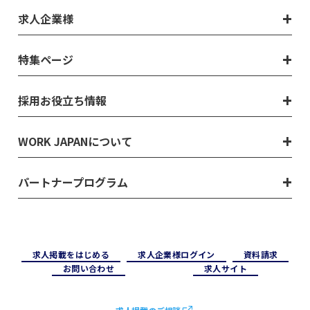
求人企業様
特集ページ
採用お役立ち情報
WORK JAPANについて
パートナープログラム
求⼈掲載をはじめる
求⼈企業様ログイン
資料請求
お問い合わせ
求⼈サイト