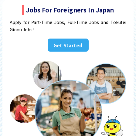
Jobs For Foreigners In Japan
Apply for Part-Time Jobs, Full-Time Jobs and Tokutei
Ginou Jobs!
Get Started