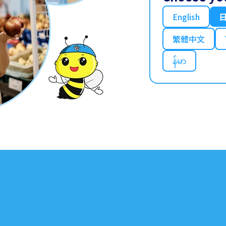
English
繁體中文
န်မာ