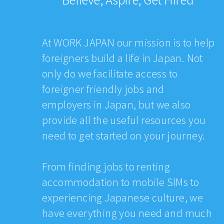
At WORK JAPAN our mission is to help
foreigners build a life in Japan. Not
only do we facilitate access to
foreigner friendly jobs and
employers in Japan, but we also
provide all the useful resources you
need to get started on your journey.
From finding jobs to renting
accommodation to mobile SIMs to
experiencing Japanese culture, we
have everything you need and much