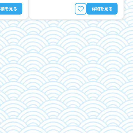
詳細を見る
詳細を見る