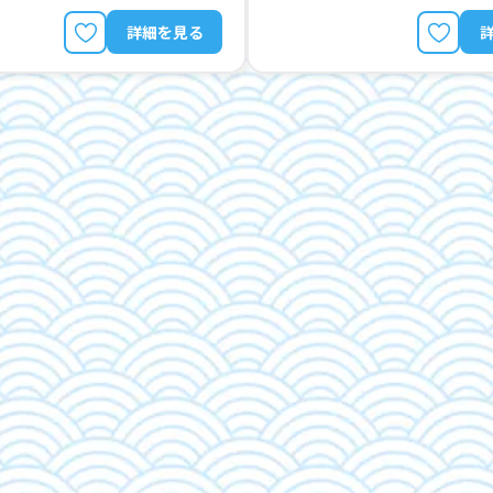
詳細を見る