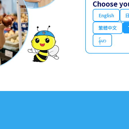
Choose yo
English
繁體中文
န်မာ