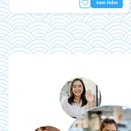
Xem thêm