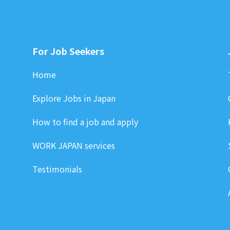
For Job Seekers
Home
Explore Jobs in Japan
How to find a job and apply
WORK JAPAN services
Testimonials