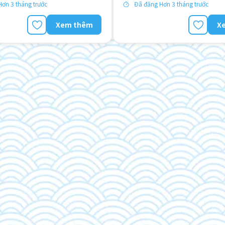
ơn 3 tháng trước
Đã đăng Hơn 3 tháng trước
Xem thêm
X