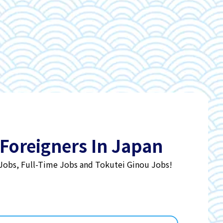
 Foreigners In Japan
 Jobs, Full-Time Jobs and Tokutei Ginou Jobs!