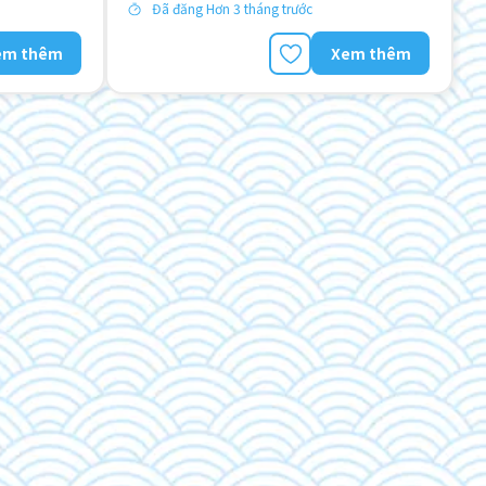
Đã đăng Hơn 3 tháng trước
em thêm
Xem thêm