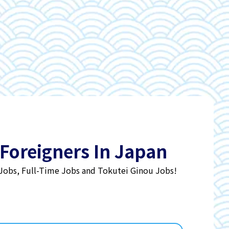
 Foreigners In Japan
 Jobs, Full-Time Jobs and Tokutei Ginou Jobs!