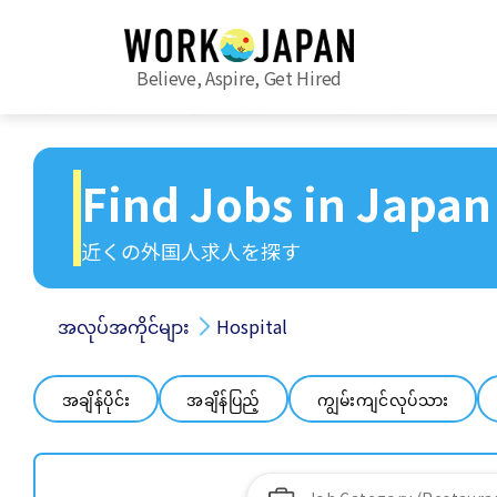
Believe, Aspire, Get Hired
Find Jobs in Japan
近くの外国人求人を探す
အလုပ်အကိုင်များ
Hospital
အချိန်ပိုင်း
အချိန်ပြည့်
ကျွမ်းကျင်လုပ်သား