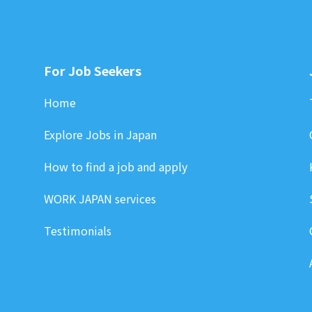
For Job Seekers
Home
Explore Jobs in Japan
How to find a job and apply
WORK JAPAN services
Testimonials