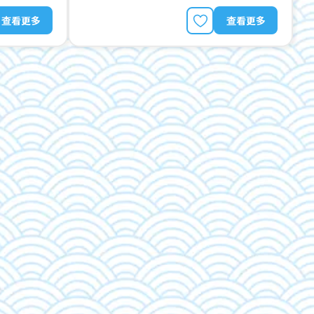
查看更多
查看更多