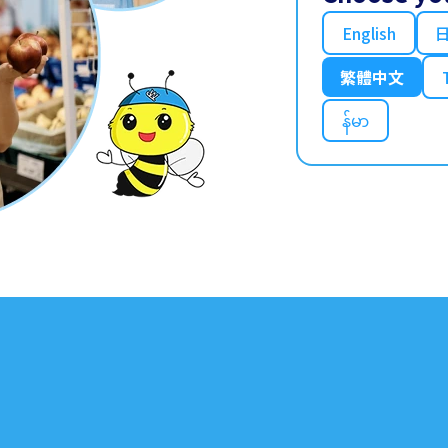
English
繁體中文
န်မာ