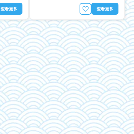
查看更多
查看更多