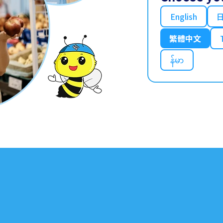
English
繁體中文
န်မာ