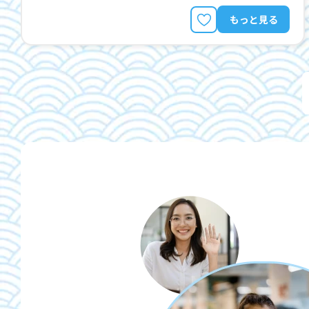
もっと見る