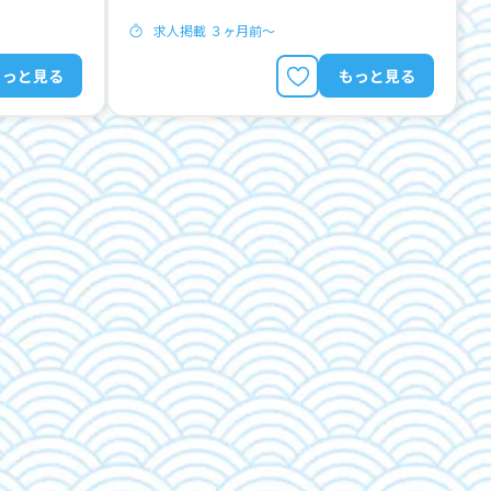
求人掲載 ３ヶ月前〜
もっと見る
もっと見る