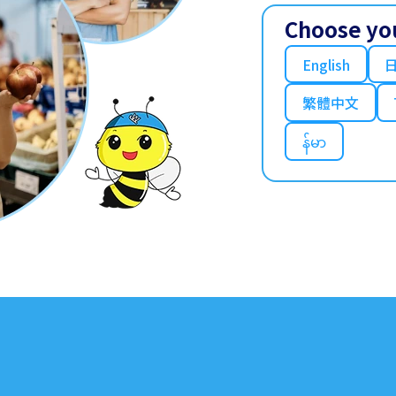
Choose yo
English
繁體中文
န်မာ