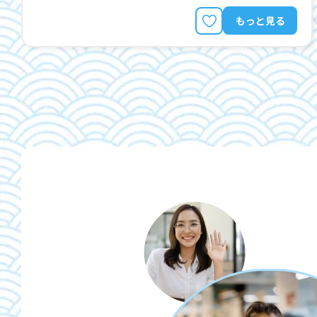
もっと見る