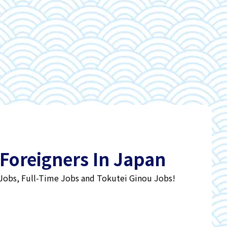
 Foreigners In Japan
 Jobs, Full-Time Jobs and Tokutei Ginou Jobs!