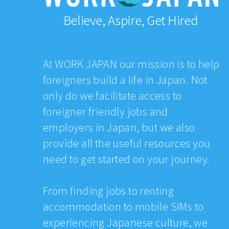
Believe, Aspire, Get Hired
At WORK JAPAN our mission is to help
foreigners build a life in Japan. Not
only do we facilitate access to
foreigner friendly jobs and
employers in Japan, but we also
provide all the useful resources you
need to get started on your journey.
From finding jobs to renting
accommodation to mobile SIMs to
experiencing Japanese culture, we