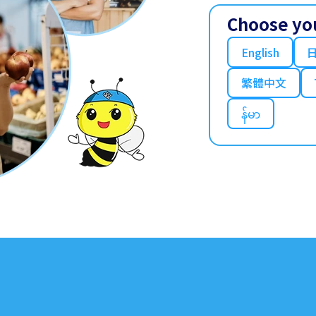
Choose yo
English
繁體中文
န်မာ