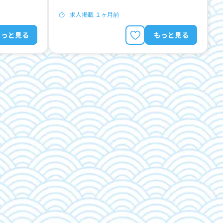
求人掲載 １ヶ月前
もっと見る
もっと見る