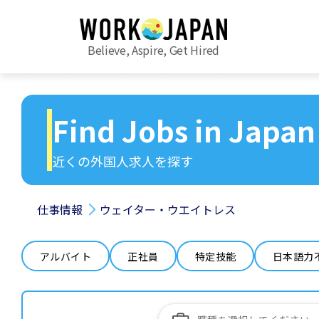
Believe, Aspire, Get Hired
Find Jobs in Japan
近くの外国人求人を探す
仕事情報
ウェイター・ウエイトレス
アルバイト
正社員
特定技能
日本語力