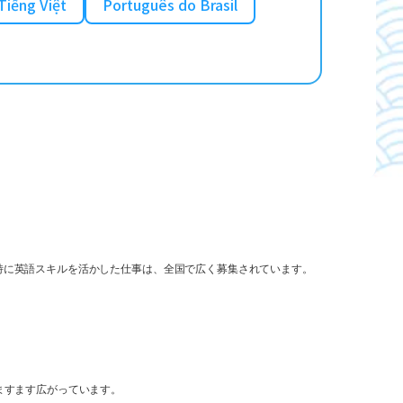
Tiếng Việt
Português do Brasil
特に英語スキルを活かした仕事は、全国で広く募集されています。
ますます広がっています。