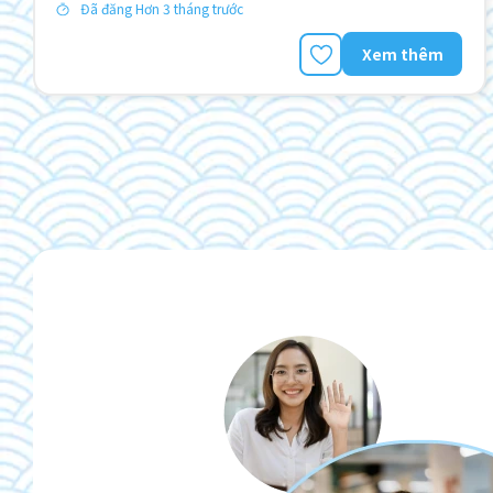
Đã đăng Hơn 3 tháng trước
Xem thêm