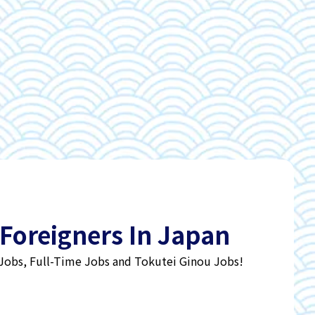
 Foreigners In Japan
 Jobs, Full-Time Jobs and Tokutei Ginou Jobs!