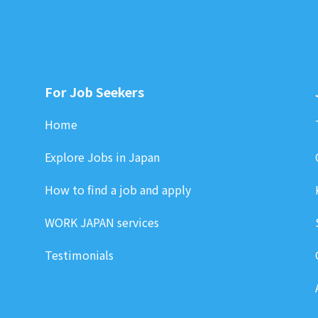
For Job Seekers
Home
Explore Jobs in Japan
How to find a job and apply
WORK JAPAN services
Testimonials