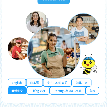
English
日本語
やさしい日本語
简体中文
繁體中文
Tiếng Việt
Português do Brasil
န်မာ