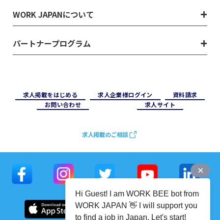
WORK JAPANについて
パートナープログラム
求⼈掲載をはじめる
求⼈企業様ログイン
資料請求
お問い合わせ
求⼈サイト
求人掲載のご相談
Hi Guest! I am WORK BEE bot from
WORK JAPAN 👋 I will support you
to find a job in Japan. Let's start!