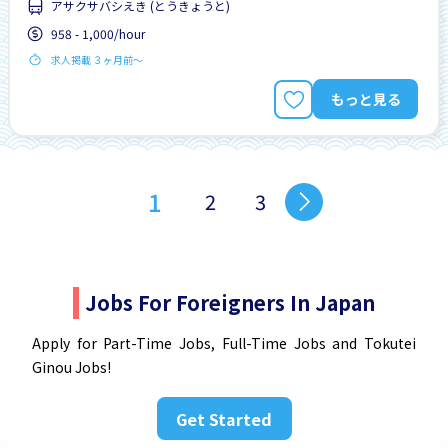
アサクサバシえき (とうきょうと)
958 - 1,000/hour
求人掲載 ３ヶ月前〜
もっと見る
1
2
3
Jobs For Foreigners In Japan
Apply for Part-Time Jobs, Full-Time Jobs and Tokutei
Ginou Jobs!
Get Started