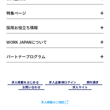
特集ページ
採用お役立ち情報
WORK JAPANについて
パートナープログラム
求⼈掲載をはじめる
求⼈企業様ログイン
資料請求
お問い合わせ
求⼈サイト
求人掲載のご相談