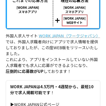
外国人求人サイト
WORK JAPAN（ワークジャパン）
では、外国人求職者向けにアプリで求人情報を提供
しておりましたが、この度WEB版をリリースいたし
ました。
これにより、アプリをインストールしていない外国
人求職者でも求人に応募ができるようになり、
圧倒的に応募数がUP
しております！
WORK JAPANは4.5万円・4週間から、最短10
分で求人掲載可能です
！
▶︎WORK JAPAN公式ページ