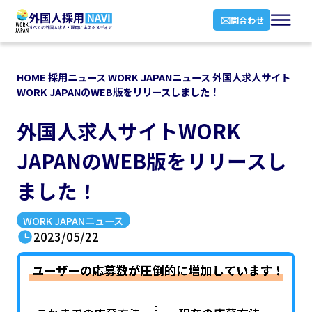
問合わせ
HOME
採用ニュース
WORK JAPANニュース
外国人求人サイト
WORK JAPANのWEB版をリリースしました！
外国人求人サイトWORK
JAPANのWEB版をリリースし
ました！
WORK JAPANニュース
2023/05/22