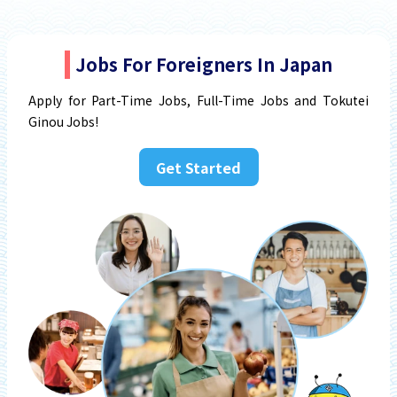
Jobs For Foreigners In Japan
Apply for Part-Time Jobs, Full-Time Jobs and Tokutei
Ginou Jobs!
Get Started