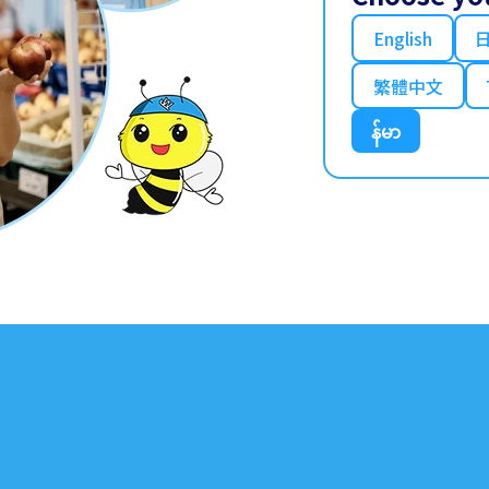
English
繁體中文
န်မာ