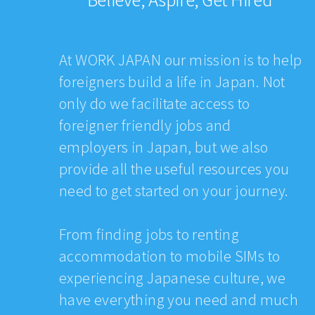
At WORK JAPAN our mission is to help
foreigners build a life in Japan. Not
only do we facilitate access to
foreigner friendly jobs and
employers in Japan, but we also
provide all the useful resources you
need to get started on your journey.
From finding jobs to renting
accommodation to mobile SIMs to
experiencing Japanese culture, we
have everything you need and much