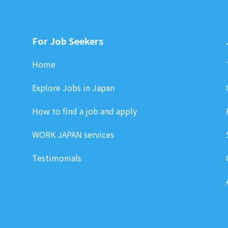
For Job Seekers
Home
Explore Jobs in Japan
How to find a job and apply
WORK JAPAN services
Testimonials