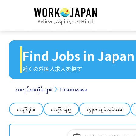
Believe, Aspire, Get Hired
Find Jobs in Japan
近くの外国人求人を探す
အလုပ်အကိုင်များ
Tokorozawa
အချိန်ပိုင်း
အချိန်ပြည့်
ကျွမ်းကျင်လုပ်သား