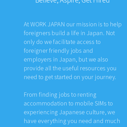
At WORK JAPAN our mission is to help
foreigners build a life in Japan. Not
only do we facilitate access to
foreigner friendly jobs and
employers in Japan, but we also
provide all the useful resources you
need to get started on your journey.
From finding jobs to renting
accommodation to mobile SIMs to
experiencing Japanese culture, we
have everything you need and much