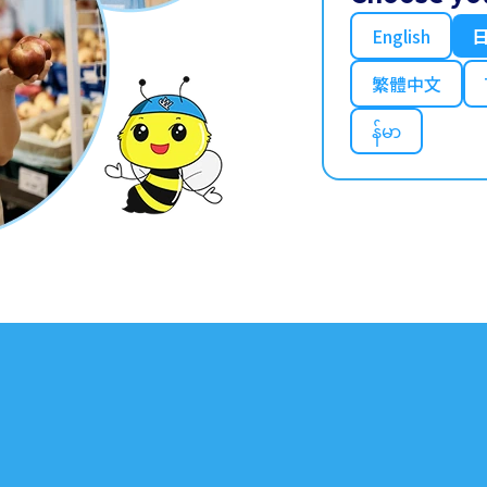
English
繁體中文
န်မာ