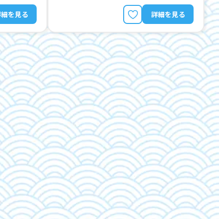
詳細を見る
詳細を見る