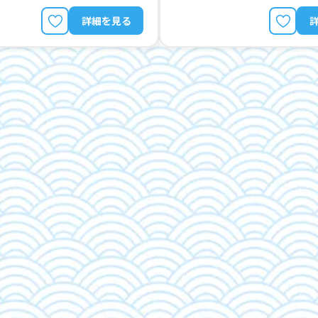
詳細を見る