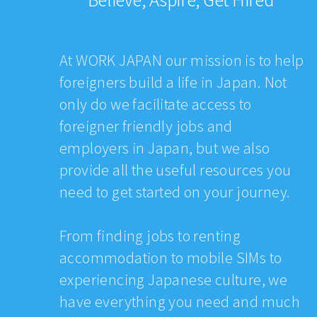
At WORK JAPAN our mission is to help
foreigners build a life in Japan. Not
only do we facilitate access to
foreigner friendly jobs and
employers in Japan, but we also
provide all the useful resources you
need to get started on your journey.
From finding jobs to renting
accommodation to mobile SIMs to
experiencing Japanese culture, we
have everything you need and much