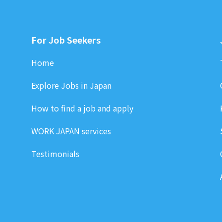
For Job Seekers
Home
Explore Jobs in Japan
How to find a job and apply
WORK JAPAN services
Testimonials