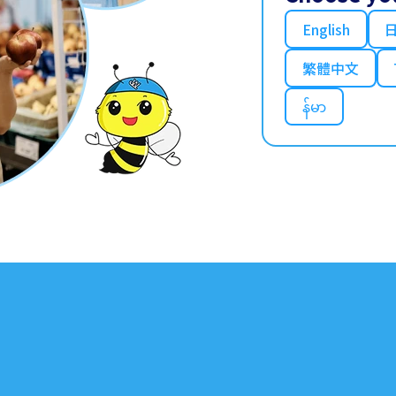
English
繁體中文
န်မာ