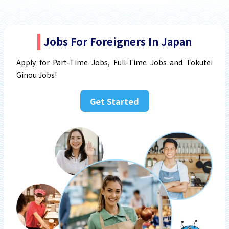
Jobs For Foreigners In Japan
Apply for Part-Time Jobs, Full-Time Jobs and Tokutei
Ginou Jobs!
Get Started