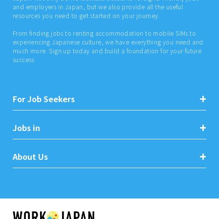
and employers in Japan, but we also provide all the useful
resources you need to get started on your journey.
From finding jobs to renting accommodation to mobile SIMs to
experiencing Japanese culture, we have everything you need and
much more. Sign up today and build a foundation for your future
success.
For Job Seekers
Jobs in
About Us