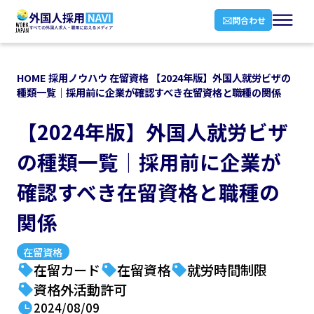
問合わせ
HOME
採用ノウハウ
在留資格
【2024年版】外国人就労ビザの
種類一覧｜採用前に企業が確認すべき在留資格と職種の関係
【2024年版】外国人就労ビザ
の種類一覧｜採用前に企業が
確認すべき在留資格と職種の
関係
在留資格
在留カード
在留資格
就労時間制限
資格外活動許可
2024/08/09