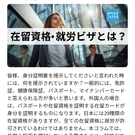
皆様、身分証明書を提示してくださいと言われた時
には、何を提示されていますか？一般的には、免許
証、健康保険証、パスポート、マイナンバーカード
と答えられる方が多いと思います。外国人の場合
は、パスポートや在留資格を証明する在留カードが
身分を証明するものになります。日本には29種類の
在留資格がありますが、全ての在留資格に就労が許
可されているわけではありません。本コラムでは、