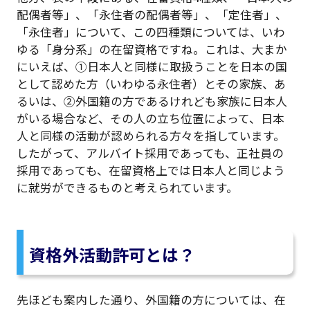
配偶者等」、「永住者の配偶者等」、「定住者」、
「永住者」について、この四種類については、いわ
ゆる「身分系」の在留資格ですね。これは、大まか
にいえば、①日本人と同様に取扱うことを日本の国
として認めた方（いわゆる永住者）とその家族、あ
るいは、②外国籍の方であるけれども家族に日本人
がいる場合など、その人の立ち位置によって、日本
人と同様の活動が認められる方々を指しています。
したがって、アルバイト採用であっても、正社員の
採用であっても、在留資格上では日本人と同じよう
に就労ができるものと考えられています。
資格外活動許可とは？
先ほども案内した通り、外国籍の方については、在