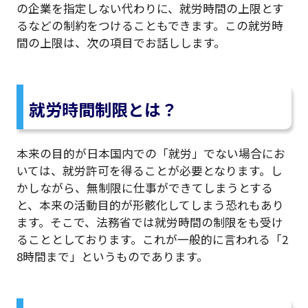
の企業を指定しない代わりに、就労時間の上限とす
るなどの制約をつけることもできます。この就労時
間の上限は、次の項目でお話しします。
就労時間制限とは？
本来の目的が日本国内での「就労」でない場合にお
いては、就労許可を得ることが必要となります。し
かしながら、無制限に仕事ができてしまうとする
と、本来の活動目的が形骸化してしまう恐れもあり
ます。そこで、法務省では就労時間の制限をも受け
ることとしております。これが一般的に言われる「2
8時間まで」というものであります。