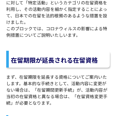
に対して「特定活動」というカテゴリの在留資格を
利用し、その活動内容を細かく指定することによっ
て、日本での在留を法的根拠のあるような措置を設
けました。
このブロックでは、コロナウィルスの影響による特
例措置についてご説明いたしいます。
在留期限が延長される在留資格
まず、在留期限を延長する資格についてご案内いた
します。基本的な手続きとして、活動内容に変更が
ない場合は、「在留期間更新手続」が、活動内容が
当初の在留資格と異なる場合は、「在留資格変更手
続」が必要となります。