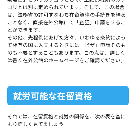
ゴリとは別に定められています。そして、この場合
は、法務省の許可すなわち在留資格の手続きを経る
ことなく、直接在外公館にて「査証」申請をするこ
とができます。
その他、先程例にあげた方々、いわゆる条約によっ
て相互の国に入国するときには「ビザ」申請そのも
のも不要とすることもあります。この点は、詳しく
は書く在外公館のホームページをご確認ください。
就労可能な在留資格
それでは、在留資格と就労の関係を、次の表を基に
より詳しく見てましょう。