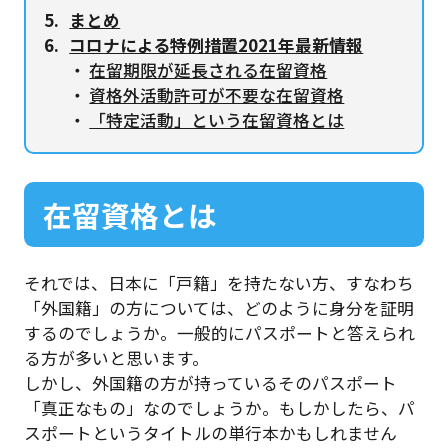
まとめ
コロナによる特例措置2021年最新情報
在留期限が延長される在留資格
資格外活動許可が不要な在留資格
「特定活動」という在留資格とは
在留資格とは
それでは、日本に「戸籍」を持たない方、すなわち
「外国籍」の方については、どのように身分を証明
するのでしょうか。一般的にパスポートと答えられ
る方が多いと思います。
しかし、外国籍の方が持っているそのパスポート
「真正なもの」なのでしょうか。もしかしたら、パ
スポートというタイトルの単行本かもしれません