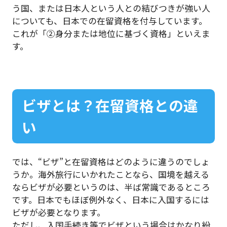
う国、または日本人という人との結びつきが強い人
についても、日本での在留資格を付与しています。
これが「②身分または地位に基づく資格」といえま
す。
ビザとは？在留資格との違
い
では、“ビザ”と在留資格はどのように違うのでしょ
うか。海外旅行にいかれたことなら、国境を越える
ならビザが必要というのは、半ば常識であるところ
です。日本でもほぼ例外なく、日本に入国するには
ビザが必要となります。
ただし、入国手続き等でビザという場合はかなり紛