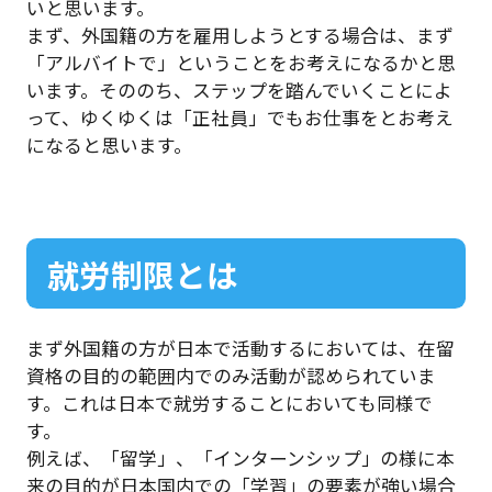
いと思います。
まず、外国籍の方を雇用しようとする場合は、まず
「アルバイトで」ということをお考えになるかと思
います。そののち、ステップを踏んでいくことによ
って、ゆくゆくは「正社員」でもお仕事をとお考え
になると思います。
就労制限とは
まず外国籍の方が日本で活動するにおいては、在留
資格の目的の範囲内でのみ活動が認められていま
す。これは日本で就労することにおいても同様で
す。
例えば、「留学」、「インターンシップ」の様に本
来の目的が日本国内での「学習」の要素が強い場合