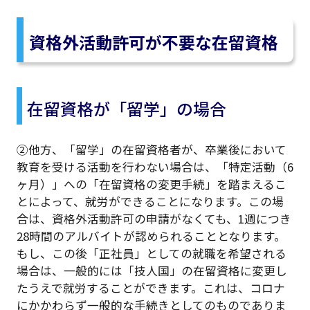
資格外活動許可が不要な在留資格
在留資格が「留学」の場合
②他方、「留学」の在留資格者が、卒業後において
教育を受ける活動を行わない場合は、「特定活動（6
ヶ月）」への「在留資格の変更手続」を踏まえるこ
とによって、就労ができることになります。この場
合は、資格外活動許可の申請がなくても、1週につき
28時間のアルバイトが認められることとなります。
もし、この後「正社員」としての就職を希望される
場合は、一般的には「技人国」の在留資格に変更し
たうえで就労することができます。これは、コロナ
にかかわらず一般的な手続きとしてのものでありま