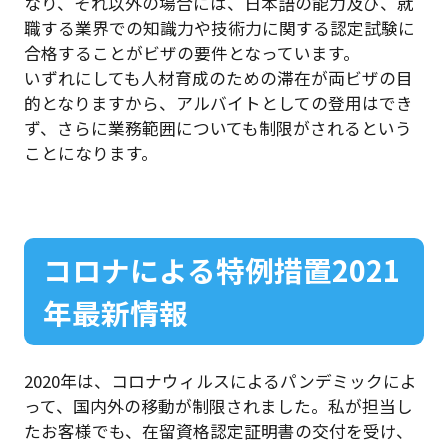
なり、それ以外の場合には、日本語の能力及び、就
職する業界での知識力や技術力に関する認定試験に
合格することがビザの要件となっています。
いずれにしても人材育成のための滞在が両ビザの目
的となりますから、アルバイトとしての登用はでき
ず、さらに業務範囲についても制限がされるという
ことになります。
コロナによる特例措置2021
年最新情報
2020年は、コロナウィルスによるパンデミックによ
って、国内外の移動が制限されました。私が担当し
たお客様でも、在留資格認定証明書の交付を受け、