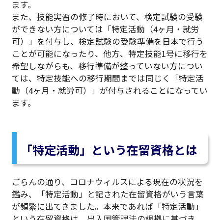
ます。
また、技能実習の修了時において、検定試験の受験
ができない方については「特定活動（4ヶ月・就労
可）」を付与し、検定試験の受験準備を日本で行う
ことが可能になったり、他方、特定技能1号に移行を
希望しながらも、移行準備が整っていない方につい
ては、特定技能への移行期間までは同じく「特定活
動（4ヶ月・就労可）」が付与されることになってい
ます。
「特定活動」という在留資格とは
ごらんの通り、コロナウィルスによる現在の状況を
鑑み、「特定活動」と記された在留資格がいう言葉
が頻繁に出てきました。本来であれば「特定活動」
という在留資格は、出入国管理法の根拠に基づき、