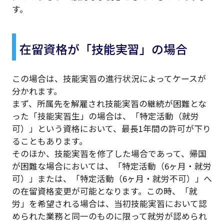
す。
在留資格が「技能実習」の場合
この場合は、技能実習の進行状況によってケースが
分かれます。
まず、所属先を解雇され技能実習の継続が困難とな
った「技能実習生」の場合は、「特定活動（就労
可）」という資格において、最長1年間の許可が下り
ることもあります。
そのほか、技能実習を修了した場合であって、帰国
が困難な場合においては、「特定活動（6ヶ月・就労
可）」または、「特定活動（6ヶ月・就労不可）」へ
の在留資格変更が可能となります。この時、「就
労」を希望される場合は、当初技能実習において認
められた業務と同一のものに限って就労が認められ