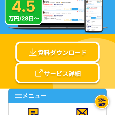
資料ダウンロード
サービス詳細
メニュー
資料
請求