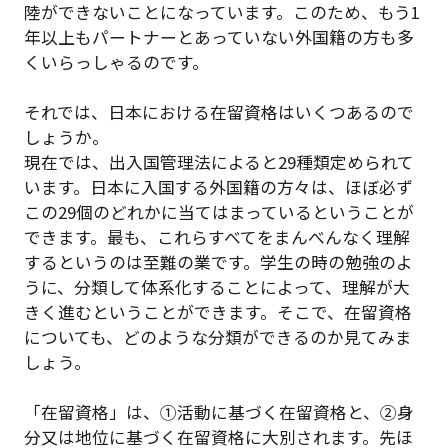
陸ができないことになっています。このため、もう1
年以上もパートナーとあっていない外国籍の方も多
くいらっしゃるのです。
それでは、日本における在留資格はいくつあるので
しょうか。
現在では、出入国管理法によると29種類定められて
います。日本に入国する外国籍の方々は、ほぼ必ず
この29個のどれかに当てはまっているということが
できます。最も、これらすべてをまんべんなく理解
するというのは至難の業です。学生の時の勉強のよ
うに、分類して体系化することによって、理解が大
きく進むということができます。そこで、在留資格
についても、どのような分類ができるのか見てみま
しょう。
「在留資格」は、①活動に基づく在留資格と、②身
分又は地位に基づく在留資格に大別されます。先ほ