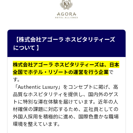
【株式会社アゴーラ ホスピタリティーズ
について 】
株式会社アゴーラ ホスピタリティーズは、日本
全国でホテル・リゾートの運営を行う企業
で
す。
「Authentic Luxury」をコンセプトに掲げ、高
品質なホスピタリティを提供し、国内外のゲス
トに特別な滞在体験を届けています。近年の人
材確保の課題に対応するため、正社員としての
外国人採用を積極的に進め、国際色豊かな職場
環境を整えています。