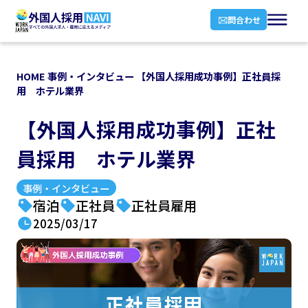
問合わせ
HOME
事例・インタビュー
【外国人採用成功事例】正社員採
用 ホテル業界
【外国人採用成功事例】正社
員採用 ホテル業界
事例・インタビュー
宿泊
正社員
正社員雇用
2025/03/17