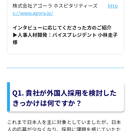
株式会社アゴーラ ホスピタリティーズ
http
s://www.agora.jp/
インタビューに応じてくださった方のご紹介
▶︎人事人材開発：バイスプレジデント 小林圭子
様
Q1. 貴社が外国人採用を検討した
きっかけは何ですか？
これまで日本人を主に対象としていましたが、日本
人の応募が少なくなり、採用に課題を感じていたた