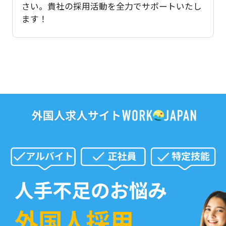
さい。貴社の採用活動を全力でサポートいたし
ます！