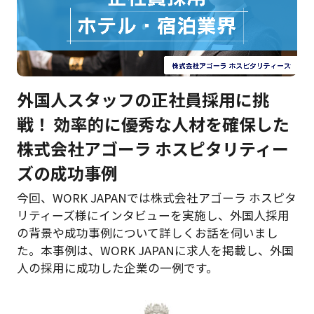
外国人スタッフの正社員採用に挑
戦！ 効率的に優秀な人材を確保した
株式会社アゴーラ ホスピタリティー
ズの成功事例
今回、WORK JAPANでは株式会社アゴーラ ホスピタ
リティーズ様にインタビューを実施し、外国人採用
の背景や成功事例について詳しくお話を伺いまし
た。本事例は、WORK JAPANに求人を掲載し、外国
人の採用に成功した企業の一例です。