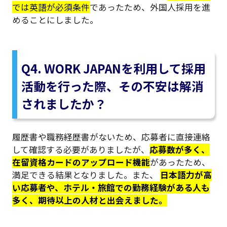
では英語が必須条件
であったため、外国人採用を進
めることにしました。
Q4. WORK JAPANを利用して採用
活動を行った際、その不安は解消
されましたか？
履歴書や職務経歴書がないため、応募者に直接連絡
して確認する必要がありましたが、
応募数が多く、
在留資格カードのアップロード機能
があったため、
満足できる結果となりました。また、
日本語力が高
い応募者や、ホテル・旅館での勤務経験がある人も
多く、期待以上の人材と出会えました。