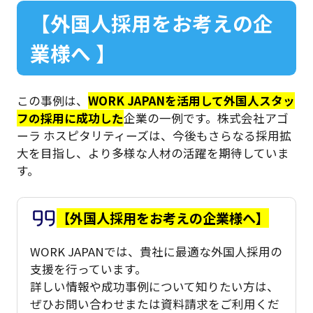
【外国人採用をお考えの企
業様へ 】
この事例は、
WORK JAPANを活用して外国人スタッ
フの採用に成功した
企業の一例です。株式会社アゴ
ーラ ホスピタリティーズは、今後もさらなる採用拡
大を目指し、より多様な人材の活躍を期待していま
す。
【外国人採用をお考えの企業様へ】
WORK JAPANでは、貴社に最適な外国人採用の
支援を行っています。
詳しい情報や成功事例について知りたい方は、
ぜひお問い合わせまたは資料請求をご利用くだ