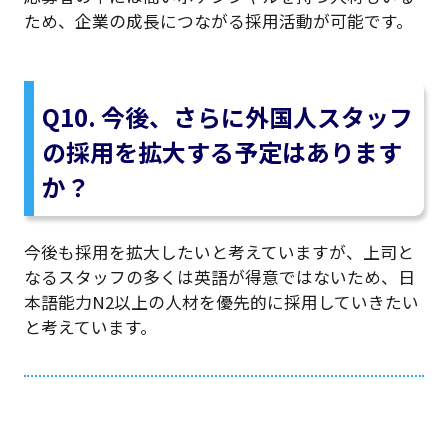
ため、企業の成長につながる採用活動が可能です。
Q10. 今後、さらに外国人スタッフ
の採用を拡大する予定はあります
か？
今後も採用を拡大したいと考えていますが、上司と
なるスタッフの多くは英語が得意ではないため、日
本語能力N2以上の人材を優先的に採用していきたい
と考えています。