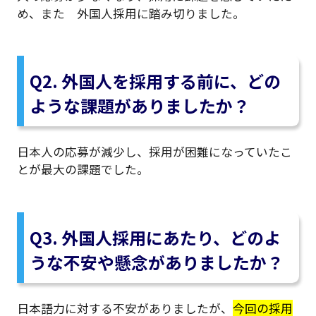
め、また 外国人採用に踏み切りました。
Q2. 外国人を採用する前に、どの
ような課題がありましたか？
日本人の応募が減少し、採用が困難になっていたこ
とが最大の課題でした。
Q3. 外国人採用にあたり、どのよ
うな不安や懸念がありましたか？
日本語力に対する不安がありましたが、
今回の採用