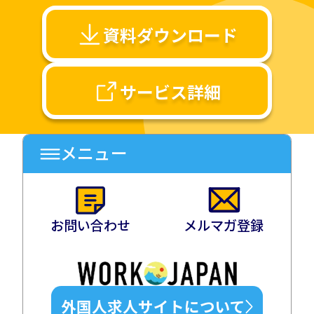
資料ダウンロード
サービス詳細
メニュー
お問い合わせ
メルマガ登録
外国人求人サイトについて