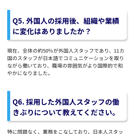
Q5. 外国人の採用後、組織や業績
に変化はありましたか？
現在、全体の約50％が外国人スタッフであり、11カ
国のスタッフが日本語でコミュニケーションを取り
ながら働いており、職場の雰囲気がより国際的で和
やかになりました。
Q6. 採用した外国人スタッフの働
きぶりについて教えてください。
特に問題なく、業務をこなしており、日本人スタッ