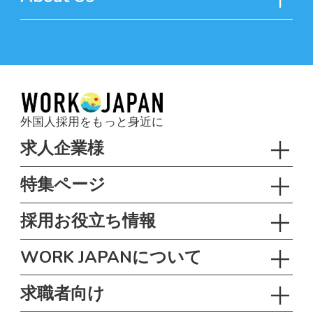
外国人採用をもっと身近に
求人企業様
特集ページ
採用お役立ち情報
WORK JAPANについて
求職者向け