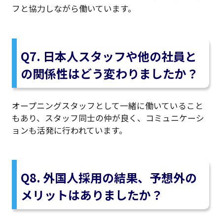
フと協力しながら働いています。
Q7. 日本人スタッフや他の社員と
の関係性はどう変わりましたか？
オープニングスタッフとして一緒に働いていること
もあり、スタッフ同士の仲が良く、コミュニケーシ
ョンも活発に行われています。
Q8. 外国人採用の結果、予想外の
メリットはありましたか？