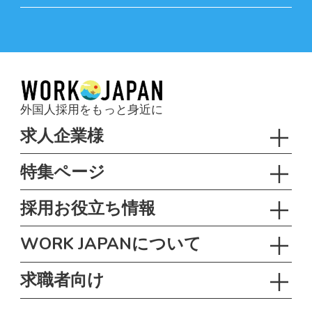
外国人採用をもっと身近に
求人企業様
特集ページ
採用お役立ち情報
WORK JAPANについて
求職者向け