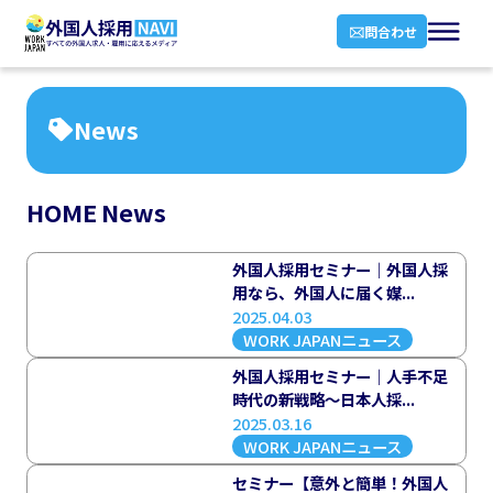
問合わせ
News
HOME
News
外国人採用セミナー｜外国人採
用なら、外国人に届く媒...
2025.04.03
WORK JAPANニュース
外国人採用セミナー｜人手不足
時代の新戦略〜日本人採...
2025.03.16
WORK JAPANニュース
セミナー【意外と簡単！外国人