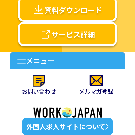
資料ダウンロード
サービス詳細
メニュー
お問い合わせ
メルマガ登録
外国人求人サイトについて